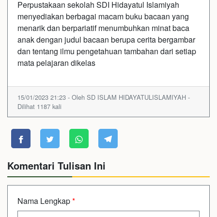
Perpustakaan sekolah SDI Hidayatul Islamiyah
menyediakan berbagai macam buku bacaan yang
menarik dan berpariatif menumbuhkan minat baca
anak dengan judul bacaan berupa cerita bergambar
dan tentang ilmu pengetahuan tambahan dari setiap
mata pelajaran dikelas
15/01/2023 21:23 - Oleh SD ISLAM HIDAYATULISLAMIYAH -
Dilihat 1187 kali
Komentari Tulisan Ini
Nama Lengkap
*