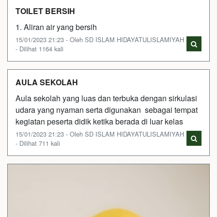
TOILET BERSIH
1. Aliran air yang bersih
15/01/2023 21:23 - Oleh SD ISLAM HIDAYATULISLAMIYAH
- Dilihat 1164 kali
AULA SEKOLAH
Aula sekolah yang luas dan terbuka dengan sirkulasi
udara yang nyaman serta digunakan sebagai tempat
kegiatan peserta didik ketika berada di luar kelas
15/01/2023 21:23 - Oleh SD ISLAM HIDAYATULISLAMIYAH
- Dilihat 711 kali