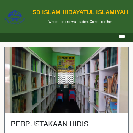
SD ISLAM HIDAYATUL ISLAMIYAH
Where Tomorrow's Leaders Come Together
PERPUSTAKAAN HIDIS