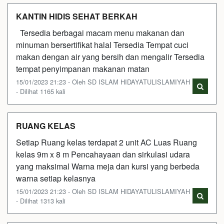
KANTIN HIDIS SEHAT BERKAH
Tersedia berbagai macam menu makanan dan
minuman bersertifikat halal Tersedia Tempat cuci
makan dengan air yang bersih dan mengalir Tersedia
tempat penyimpanan makanan matan
15/01/2023 21:23 - Oleh SD ISLAM HIDAYATULISLAMIYAH
- Dilihat 1165 kali
RUANG KELAS
Setiap Ruang kelas terdapat 2 unit AC Luas Ruang
kelas 9m x 8 m Pencahayaan dan sirkulasi udara
yang maksimal Warna meja dan kursi yang berbeda
warna setiap kelasnya
15/01/2023 21:23 - Oleh SD ISLAM HIDAYATULISLAMIYAH
- Dilihat 1313 kali