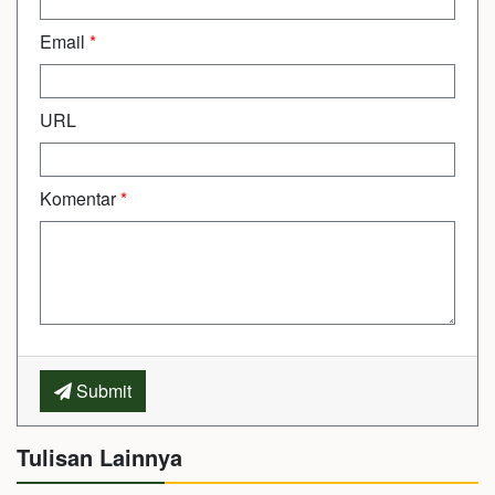
Email
*
URL
Komentar
*
Submit
Tulisan Lainnya